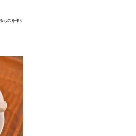
るものを作り