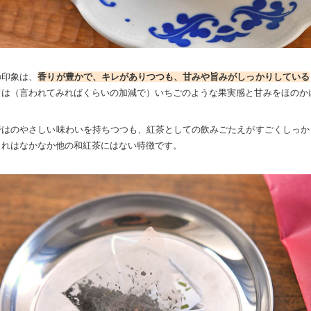
の印象は、
香りが豊かで、キレがありつつも、甘みや旨みがしっかりしている
ては（言われてみればくらいの加減で）いちごのような果実感と甘みをほのか
ではのやさしい味わいを持ちつつも、紅茶としての飲みごたえがすごくしっか
これはなかなか他の和紅茶にはない特徴です。