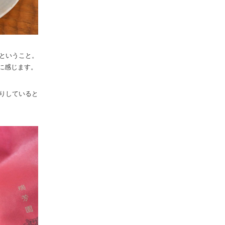
ということ。
に感じます。
りしていると