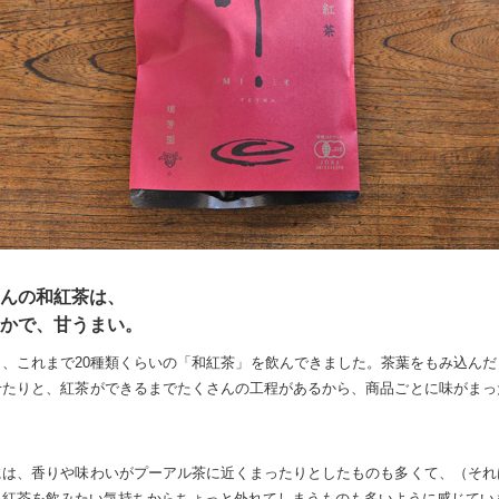
んの和紅茶は、
かで、甘うまい。
と、これまで20種類くらいの「和紅茶」を飲んできました。茶葉をもみ込んだ
せたりと、紅茶ができるまでたくさんの工程があるから、商品ごとに味がまっ
には、香りや味わいがプーアル茶に近くまったりとしたものも多くて、（それ
）紅茶を飲みたい気持ちからちょっと外れてしまうものも多いように感じてい