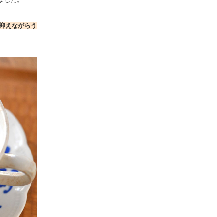
抑えながらう