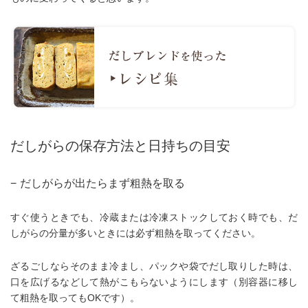
だしがらの保存方法と日持ちの目安
−
だしがらが出たらまず粗熱を取る
すぐ使うときでも、冷蔵または冷凍ストックしておく時でも、だ
しがらの分量が多いときには必ず粗熱を取ってください。
ざるごしならそのまま冷まし、パックや袋でだし取りした時は、
口を広げるなどして熱がこもらないようにします（別容器に移し
て粗熱を取ってもOKです）。