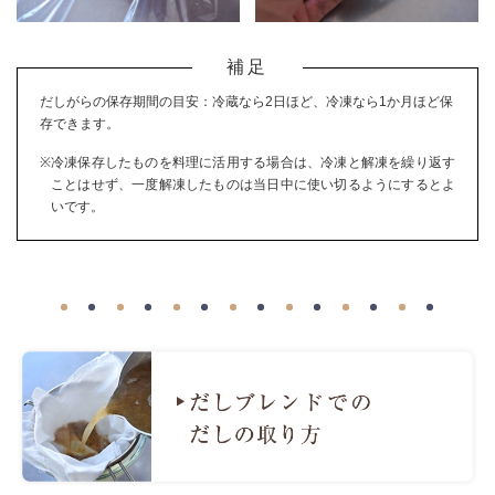
補足
だしがらの保存期間の目安：冷蔵なら2日ほど、冷凍なら1か月ほど保
存できます。
※
冷凍保存したものを料理に活用する場合は、冷凍と解凍を繰り返す
ことはせず、一度解凍したものは当日中に使い切るようにするとよ
いです。