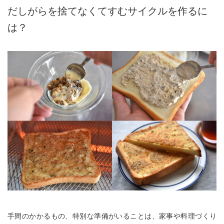
だしがらを捨てなくてすむサイクルを作るに
は？
手間のかかるもの、特別な準備がいることは、家事や料理づくり