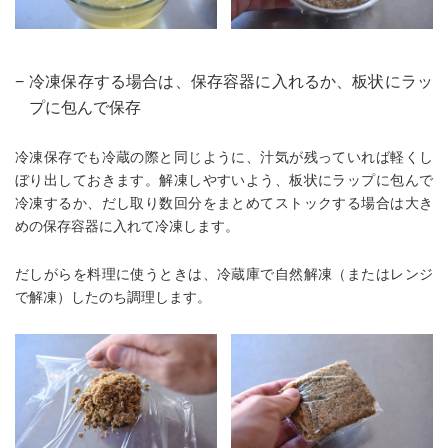
−
冷凍保存する場合は、保存容器に入れるか、板状にラッ
プに包んで保存
冷凍保存でも冷蔵の際と同じように、汁気が残っていれば軽くし
ぼり出しておきます。解凍しやすいよう、板状にラップに包んで
冷凍するか、だし取り数回分をまとめてストックする場合は大き
めの保存容器に入れて冷凍します。
だしがらを料理に使うときは、冷蔵庫で自然解凍（またはレンジ
で解凍）したのち調理します。