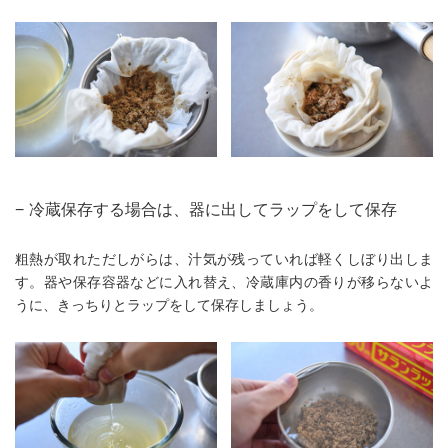
−
冷蔵保存する場合は、器に出してラップをして保存
粗熱が取れただしがらは、汁気が残っていれば軽くしぼり出しま
す。器や保存容器などに入れ替え、冷蔵庫内の香りが移らないよ
うに、きっちりとラップをして保存しましょう。