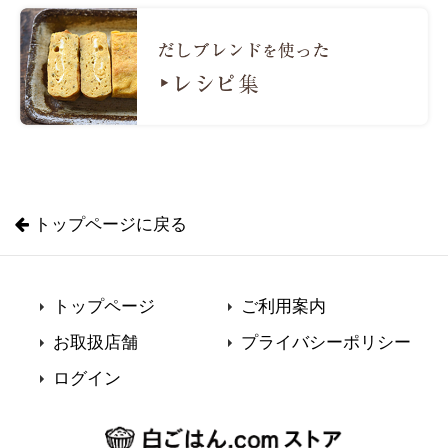
トップページに戻る
トップページ
ご利用案内
お取扱店舗
プライバシーポリシー
ログイン