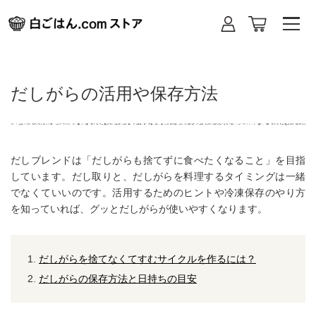
だしがらの活用や保存方法
だしブレンドは「だしがらも捨てずに食べたくなること」を目指
しています。だし取りと、だしがらを料理するタイミングは一緒
でなくていいのです。活用するためのヒントや冷凍保存のやり方
を知っていれば、グッとだしがらが使いやすくなります。
だしがらを捨てなくてすむサイクルを作るには？
だしがらの保存方法と日持ちの目安