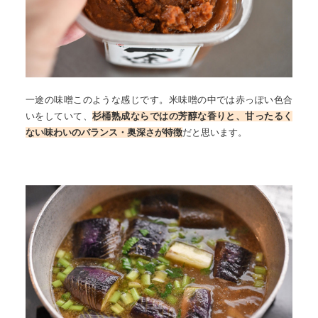
一途の味噌このような感じです。米味噌の中では赤っぽい色合
いをしていて、
杉桶熟成ならではの芳醇な香りと、甘ったるく
ない味わいのバランス・奥深さが特徴
だと思います。