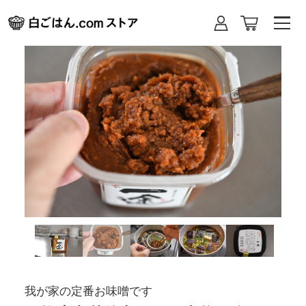
我が家の定番お味噌です