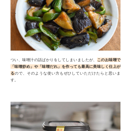
つい、味噌汁の話ばかりをしてしまいましたが、
このお味噌で
「味噌炒め」や「味噌だれ」を作っても最高に美味しく仕上が
る
ので、そのような使い方もぜひしていただけたらと思いま
す。