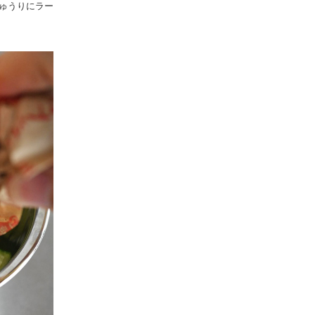
ゅうりにラー