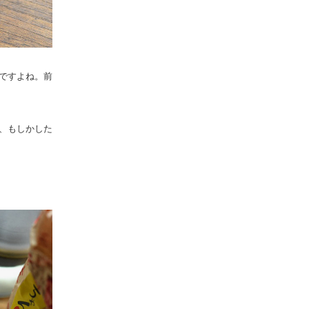
ですよね。前
、もしかした