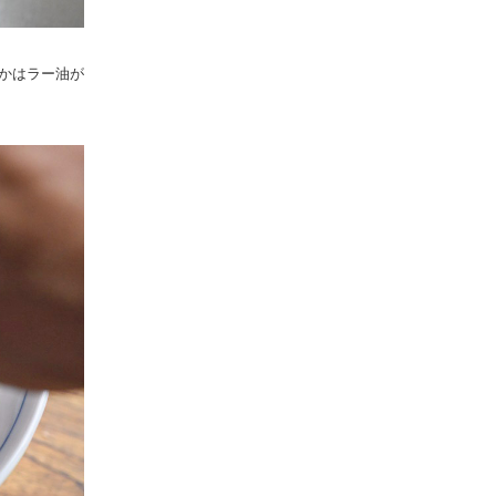
かはラー油が